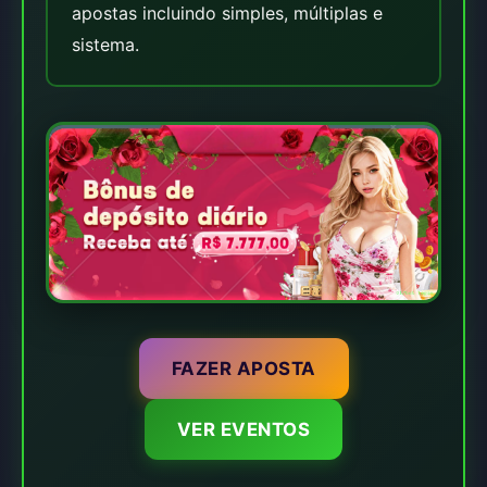
apostas incluindo simples, múltiplas e
sistema.
FAZER APOSTA
VER EVENTOS