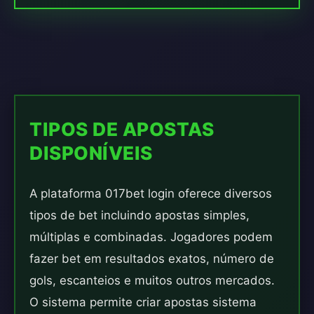
TIPOS DE APOSTAS
DISPONÍVEIS
A plataforma 017bet login oferece diversos
tipos de bet incluindo apostas simples,
múltiplas e combinadas. Jogadores podem
fazer bet em resultados exatos, número de
gols, escanteios e muitos outros mercados.
O sistema permite criar apostas sistema