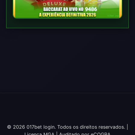
© 2026 017bet login. Todos os direitos reservados. |
Licença MGA | Auditado por eCOGRA