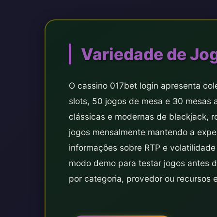
Variedade de Jo
O cassino 017bet login apresenta col
slots, 50 jogos de mesa e 30 mesas 
clássicas e modernas de blackjack, r
jogos mensalmente mantendo a exper
informações sobre RTP e volatilidade
modo demo para testar jogos antes de
por categoria, provedor ou recursos 