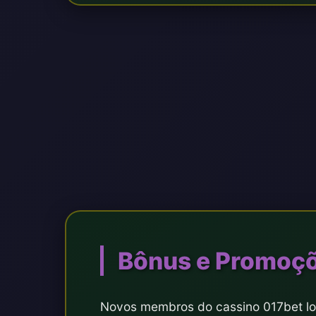
Bônus e Promoçõ
Novos membros do cassino 017bet lo