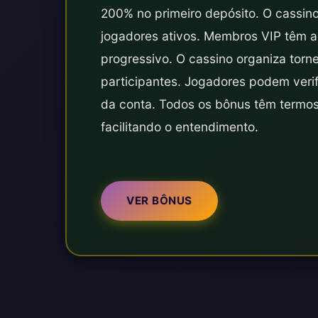
200% no primeiro depósito. O cassin
jogadores ativos. Membros VIP têm a
progressivo. O cassino organiza tor
participantes. Jogadores podem verif
da conta. Todos os bônus têm termos 
facilitando o entendimento.
VER BÔNUS