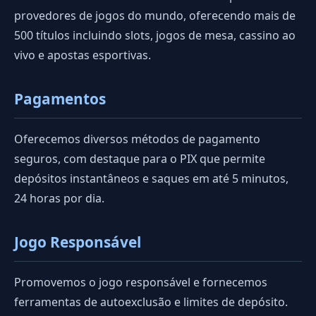
provedores de jogos do mundo, oferecendo mais de
500 títulos incluindo slots, jogos de mesa, cassino ao
vivo e apostas esportivas.
Pagamentos
Oferecemos diversos métodos de pagamento
seguros, com destaque para o PIX que permite
depósitos instantâneos e saques em até 5 minutos,
24 horas por dia.
Jogo Responsável
Promovemos o jogo responsável e fornecemos
ferramentas de autoexclusão e limites de depósito.